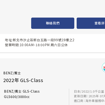
聯絡我們
查看詳
地址:新北市汐止區新台五路一段99號19樓之2
營業時間:10:00AM~18:00PM 周六日公休
BENZ/賓士
2022年 GLS-Class
BENZ/賓士 GLS-Class
日本/2022/1.0千公里
更新日期：2025年 07
GLS600/3000cc
進口商：海外車服務中