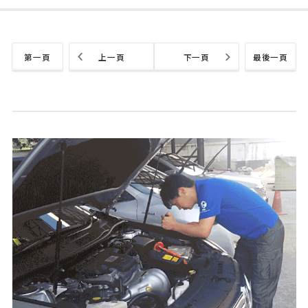
第一頁
上一頁
下一頁
最後一頁