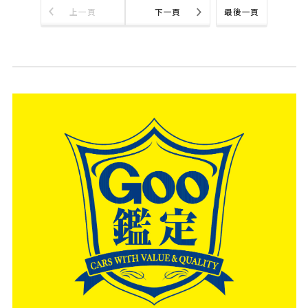
上一頁
下一頁
最後一頁