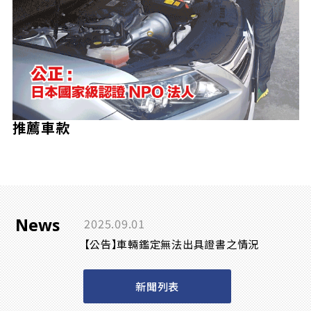
推薦車款
News
2025.09.01
【公告】車輛鑑定無法出具證書之情況
新聞列表