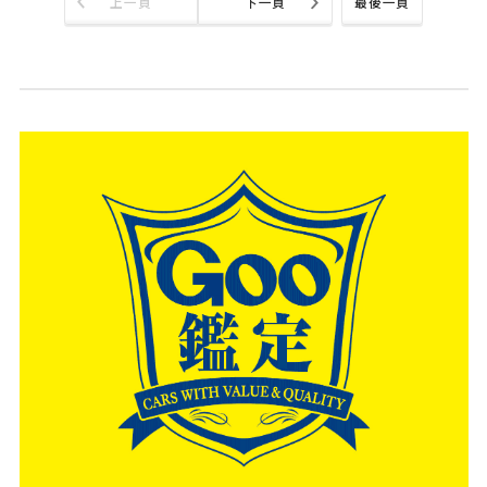
上一頁
下一頁
最後一頁