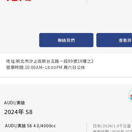
聯絡我們
查看詳
地址:新北市汐止區新台五路一段99號19樓之2
營業時間:10:00AM~18:00PM 周六日公休
AUDI/奧迪
2024年 S8
AUDI/奧迪 S8 4.0/4000cc
日本/2024/1.0千公里
更新日期：2025年 07