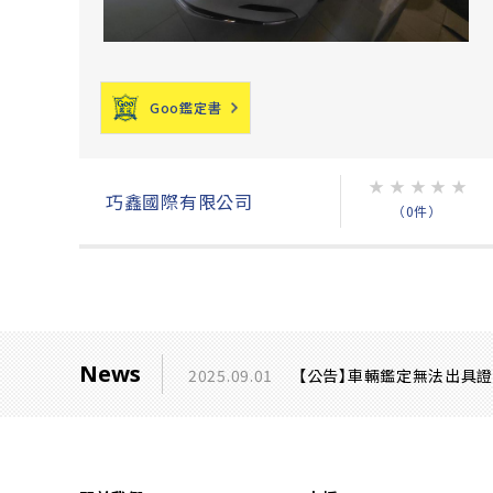
Goo鑑定書
★
★
★
★
★
巧鑫國際有限公司
（0件）
News
2025.09.01
【公告】車輛鑑定無法出具