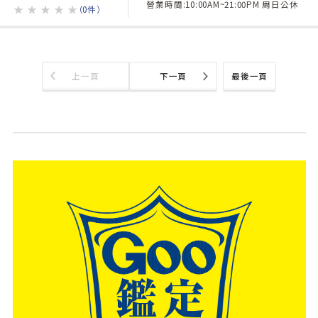
營業時間:10:00AM~21:00PM 周日公休
★
★
★
★
★
（0件）
上一頁
下一頁
最後一頁