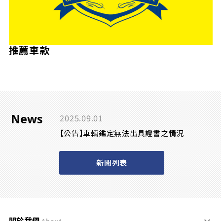
推薦車款
News
2025.09.01
【公告】車輛鑑定無法出具證書之情況
新聞列表
關於我們
About