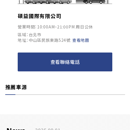
碩益國際有限公司
營業時間：10:00AM~21:00PM 周日公休
區域：台北市
地址：中山區民族東路524號
查看地圖
查看聯絡電話
推薦車源