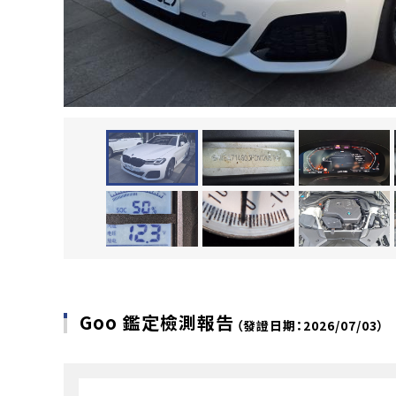
Goo 鑑定檢測報告
（發證日期：2026/07/03）