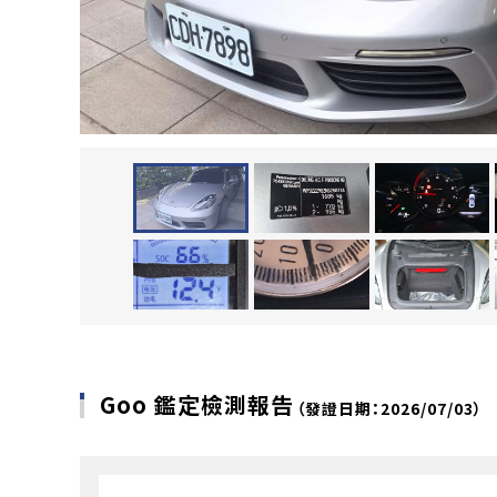
Goo 鑑定檢測報告
（發證日期：2026/07/03）