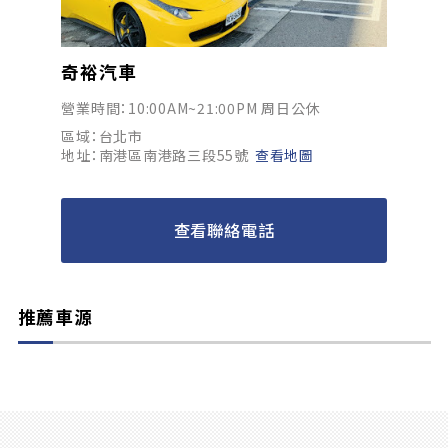
奇裕汽車
營業時間：10:00AM~21:00PM 周日公休
區域：台北市
地址：南港區南港路三段55號
查看地圖
查看聯絡電話
推薦車源