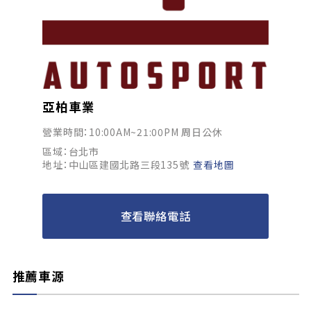
亞柏車業
營業時間：10:00AM~21:00PM 周日公休
區域：台北市
地址：中山區建國北路三段135號
查看地圖
查看聯絡電話
推薦車源