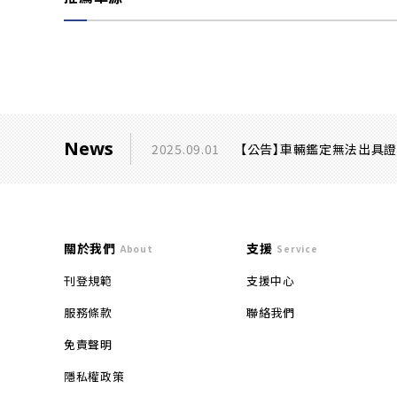
News
2025.09.01
【公告】車輛鑑定無法出具
關於我們
支援
About
Service
刊登規範
支援中心
服務條款
聯絡我們
免責聲明
隱私權政策