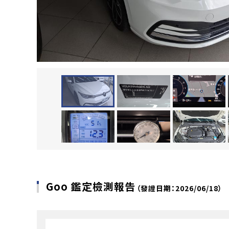
Goo 鑑定檢測報告
（發證日期：2026/06/18）