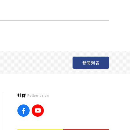
新聞列表
社群
Follow us on