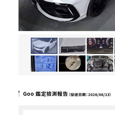
Goo 鑑定檢測報告
（發證日期：2026/06/23）