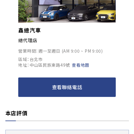
鑫總汽車
總代理店
營業時間：週一至週日 (AM 9:00 ~ PM 9:00)
區域：台北市
地址：中山區民族東路49號
查看地圖
查看聯絡電話
本店評價