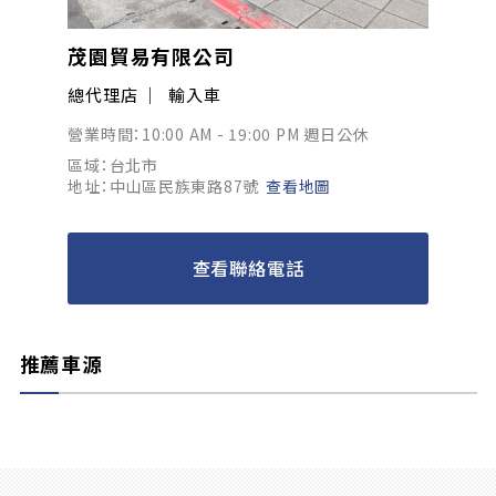
茂園貿易有限公司
總代理店
輸入車
營業時間：10:00 AM - 19:00 PM 週日公休
區域：台北市
地址：中山區民族東路87號
查看地圖
查看聯絡電話
推薦車源