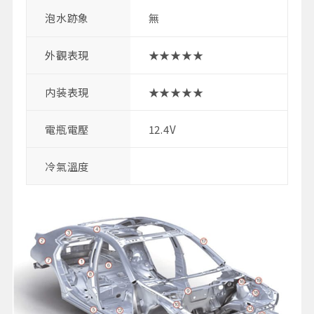
泡水跡象
無
外觀表現
★★★★★
内装表現
★★★★★
電瓶電壓
12.4V
冷氣溫度