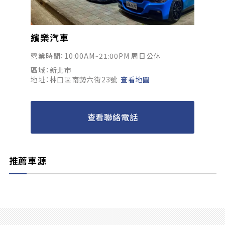
繽樂汽車
營業時間：10:00AM~21:00PM 周日公休
區域：新北市
地址：林口區南勢六街23號
查看地圖
查看聯絡電話
推薦車源