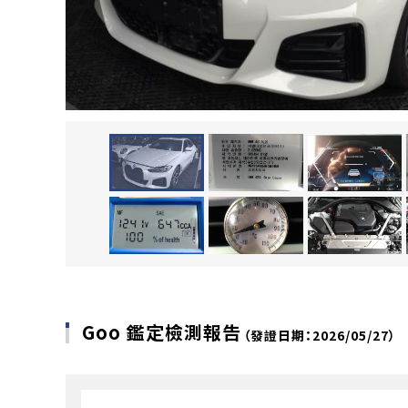
Goo 鑑定檢測報告
（發證日期：2026/05/27）