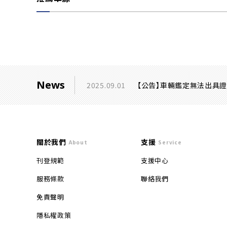
News
2025.09.01
【公告】車輛鑑定無法出具
關於我們
支援
About
Service
刊登規範
支援中心
服務條款
聯絡我們
免責聲明
隱私權政策