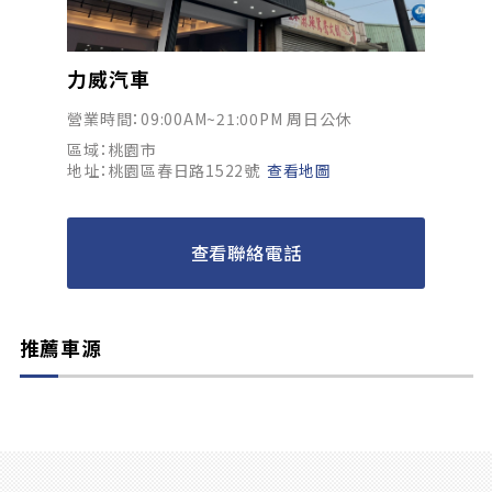
力威汽車
營業時間：09:00AM~21:00PM 周日公休
區域：桃園市
地址：桃園區春日路1522號
查看地圖
查看聯絡電話
推薦車源