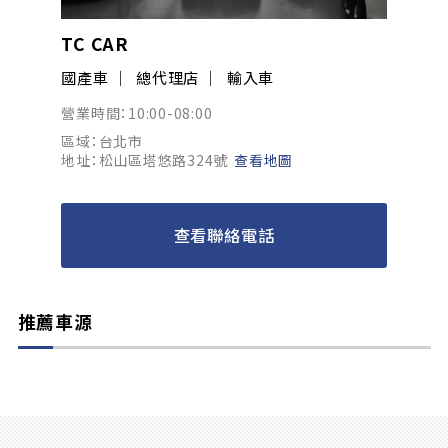
TC CAR
國產車
總代理店
輸入車
營業時間：10:00-08:00
區域：台北市
地址：松山區塔悠路324號
查看地圖
查看聯絡電話
推薦車源