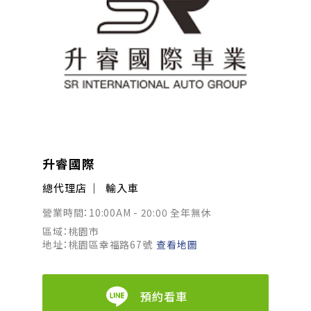
升睿國際
總代理店
輸入車
營業時間：10:00AM - 20:00 全年無休
區域：桃園市
地址：桃園區幸福路67號
查看地圖
預約看車