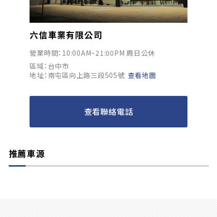
六信車業有限公司
營業時間：10:00AM~21:00PM 周日公休
區域：台中市
地址：南屯區向上路三段505號
查看地圖
查看聯絡電話
推薦車源