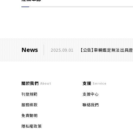
News
2025.09.01
【公告】車輛鑑定無法出具
關於我們
支援
About
Service
刊登規範
支援中心
服務條款
聯絡我們
免責聲明
隱私權政策