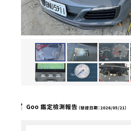
Goo 鑑定檢測報告
（發證日期：2026/05/21）