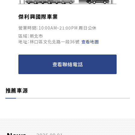
傑利興國際車業
營業時間：10:00AM~21:00PM 周日公休
區域：新北市
地址：林口區文化北路一段36號
查看地圖
查看聯絡電話
推薦車源