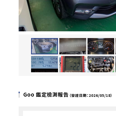
Goo 鑑定檢測報告
（發證日期：2026/05/18）