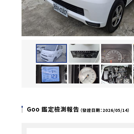
Goo 鑑定檢測報告
（發證日期：2026/05/14）