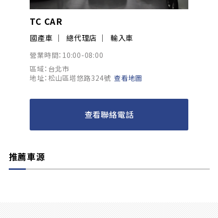
TC CAR
國產車
總代理店
輸入車
營業時間：10:00-08:00
區域：台北市
地址：松山區塔悠路324號
查看地圖
查看聯絡電話
推薦車源