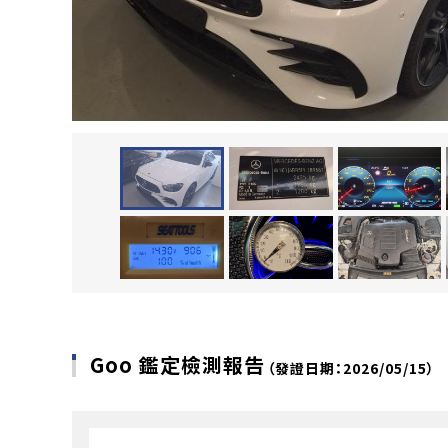
Goo 鑑定檢測報告
（發證日期：2026/05/15）