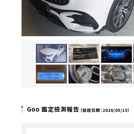
Goo 鑑定檢測報告
（發證日期：2026/05/15）