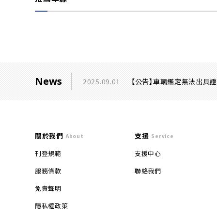
News
2025.09.01
【公告】車輛鑑定無法出具
關於我們
支援
About
Service
刊登規範
支援中心
服務條款
聯絡我們
免責聲明
隱私權政策