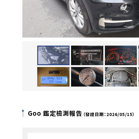
Goo 鑑定檢測報告
（發證日期：2026/05/15）