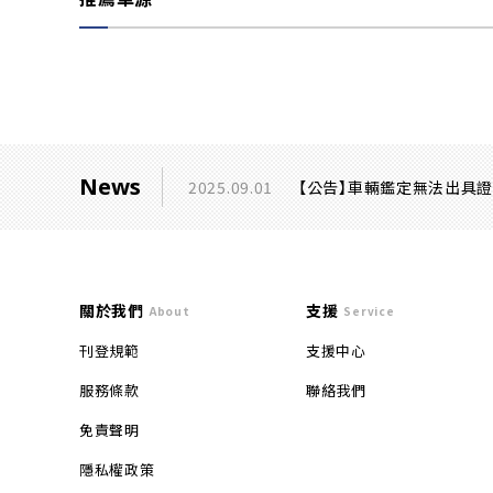
News
2025.09.01
【公告】車輛鑑定無法出具
關於我們
支援
About
Service
刊登規範
支援中心
服務條款
聯絡我們
免責聲明
隱私權政策