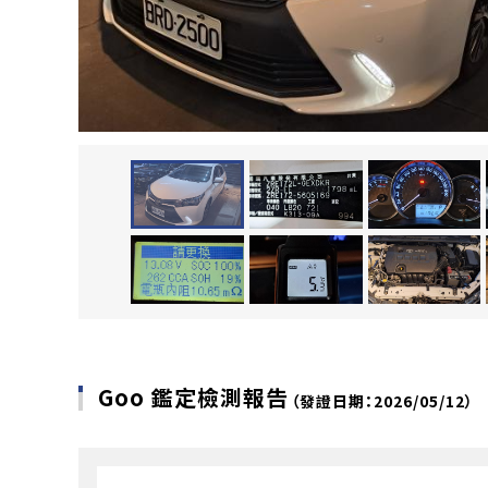
Goo 鑑定檢測報告
（發證日期：2026/05/12）