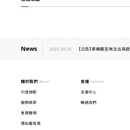
News
2025.09.01
【公告】車輛鑑定無法出具
關於我們
支援
About
Service
刊登規範
支援中心
服務條款
聯絡我們
免責聲明
隱私權政策