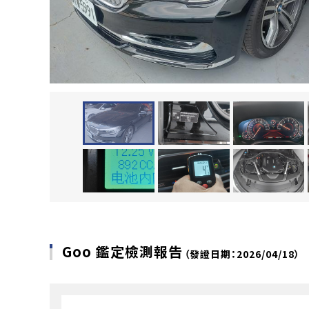
Goo 鑑定檢測報告
（發證日期：2026/04/18）