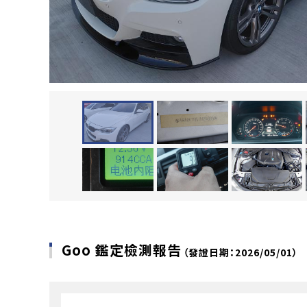
Goo 鑑定檢測報告
（發證日期：2026/05/01）