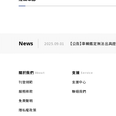
News
2025.09.01
【公告】車輛鑑定無法出具
關於我們
支援
About
Service
刊登規範
支援中心
服務條款
聯絡我們
免責聲明
隱私權政策