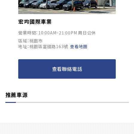
宏均國際車業
營業時間：10:00AM~21:00PM 周日公休
區域：桃園市
地址：桃園區富國路163號
查看地圖
查看聯絡電話
推薦車源