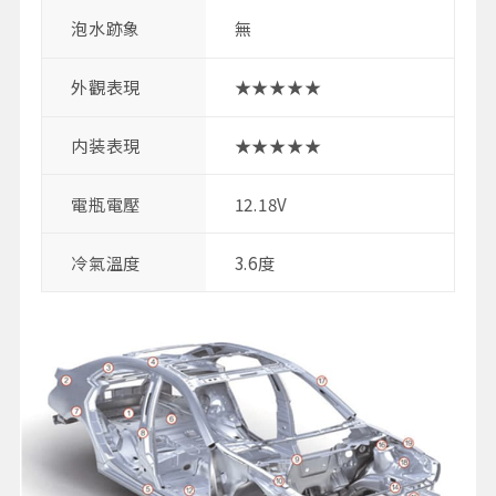
泡水跡象
無
外觀表現
★★★★★
内装表現
★★★★★
電瓶電壓
12.18V
冷氣溫度
3.6度