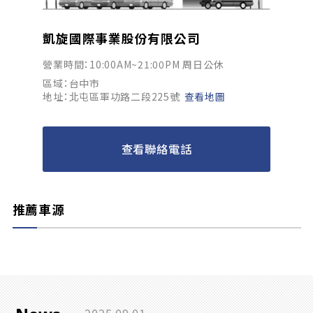
凱旋國際事業股份有限公司
營業時間：10:00AM~21:00PM 周日公休
區域：台中市
地址：北屯區軍功路二段225號
查看地圖
查看聯絡電話
推薦車源