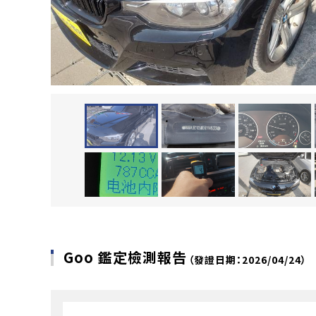
Goo 鑑定檢測報告
（發證日期：2026/04/24）