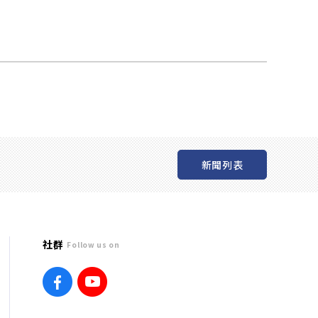
新聞列表
社群
Follow us on