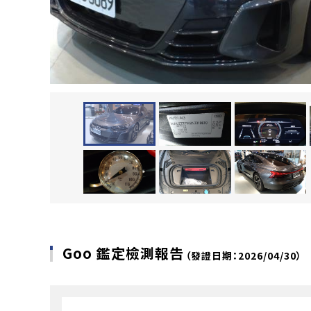
Goo 鑑定檢測報告
（發證日期：2026/04/30）