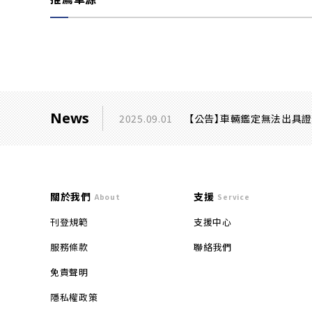
News
2025.09.01
【公告】車輛鑑定無法出具
關於我們
支援
About
Service
刊登規範
支援中心
服務條款
聯絡我們
免責聲明
隱私權政策