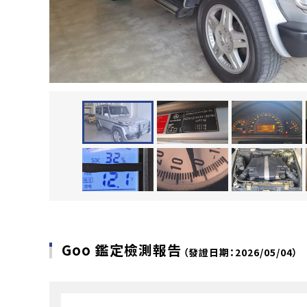
Goo 鑑定檢測報告
（發證日期：2026/05/04）