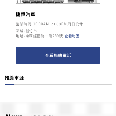
捷恒汽車
營業時間：10:00AM~21:00PM 周日公休
區域：新竹市
地址：東區經國路一段289號
查看地圖
查看聯絡電話
推薦車源