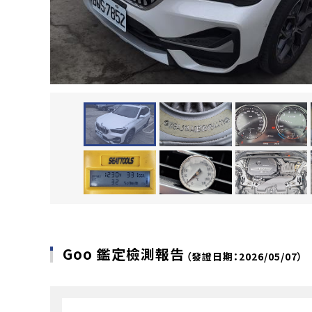
Goo 鑑定檢測報告
（發證日期：2026/05/07）