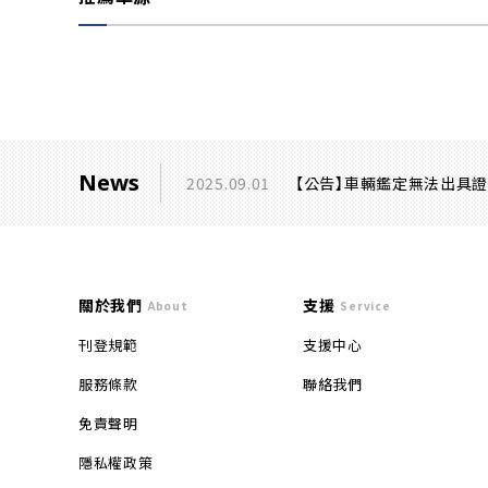
News
2025.09.01
【公告】車輛鑑定無法出具
關於我們
支援
About
Service
刊登規範
支援中心
服務條款
聯絡我們
免責聲明
隱私權政策