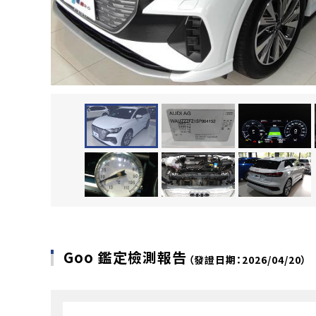
Goo 鑑定檢測報告
（發證日期：2026/04/20）