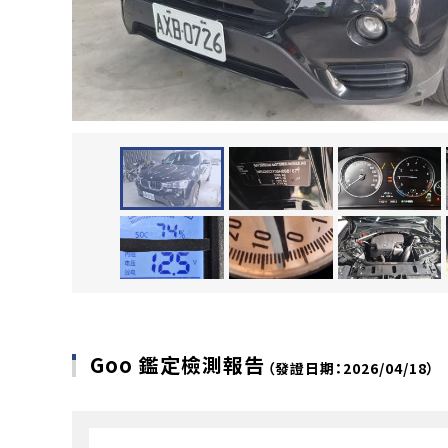
Goo 鑑定檢測報告
（發證日期：2026/04/18）