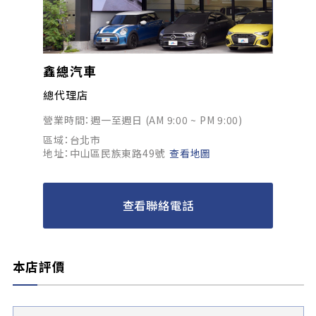
鑫總汽車
總代理店
營業時間：週一至週日 (AM 9:00 ~ PM 9:00)
區域：台北市
地址：中山區民族東路49號
查看地圖
查看聯絡電話
本店評價