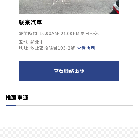
駿豪汽車
營業時間：10:00AM~21:00PM 周日公休
區域：新北市
地址：汐止區南陽街103-2號
查看地圖
查看聯絡電話
推薦車源