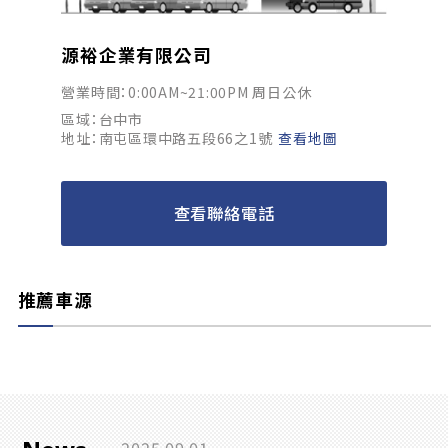
源裕企業有限公司
營業時間：0:00AM~21:00PM 周日公休
區域：台中市
地址：南屯區環中路五段66之1號
查看地圖
查看聯絡電話
推薦車源